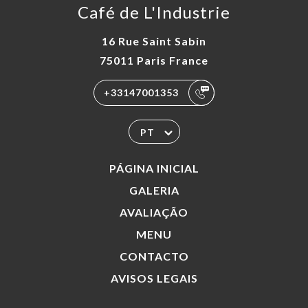
Café de L'Industrie
16 Rue Saint Sabin
75011 Paris France
+33147001353
PT
PÁGINA INICIAL
GALERIA
AVALIAÇÃO
MENU
CONTACTO
AVISOS LEGAIS