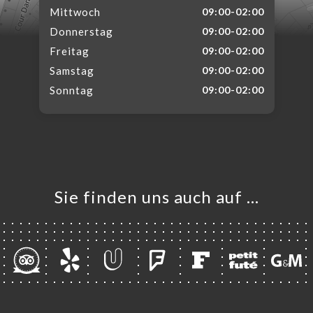
Mittwoch
09:00-02:00
Donnerstag
09:00-02:00
Freitag
09:00-02:00
Samstag
09:00-02:00
Sonntag
09:00-02:00
Sie finden uns auch auf …