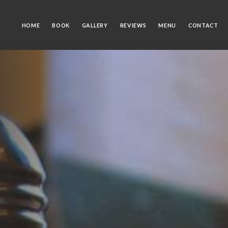
HOME
BOOK
GALLERY
REVIEWS
MENU
CONTACT