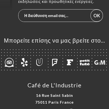
εκδηλώσεις και προωθητικές ενέργειες.
OK
Μπορείτε επίσης να μας βρείτε στο...
Café de L'Industrie
16 Rue Saint Sabin
75011 Paris France